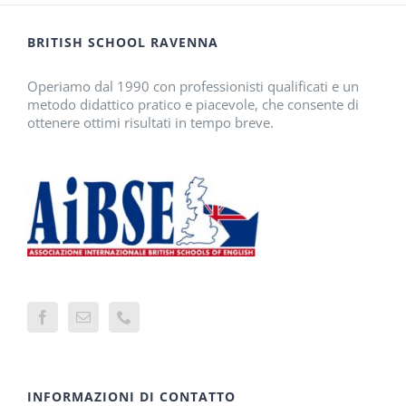
BRITISH SCHOOL RAVENNA
Operiamo dal 1990 con professionisti qualificati e un
metodo didattico pratico e piacevole, che consente di
ottenere ottimi risultati in tempo breve.
INFORMAZIONI DI CONTATTO