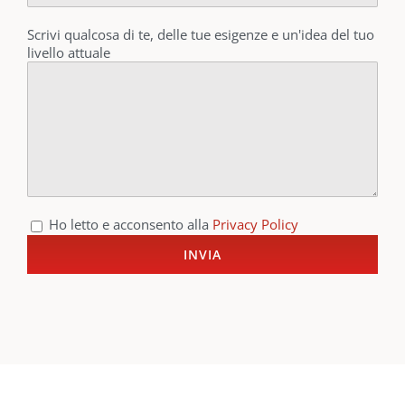
Scrivi qualcosa di te, delle tue esigenze e un'idea del tuo
livello attuale
Ho letto e acconsento alla
Privacy Policy