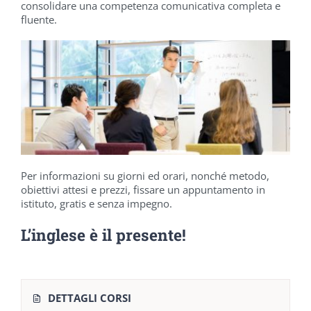
consolidare una competenza comunicativa completa e
fluente.
Per informazioni su giorni ed orari, nonché metodo,
obiettivi attesi e prezzi, fissare un appuntamento in
istituto, gratis e senza impegno.
L’inglese è il presente!
DETTAGLI CORSI