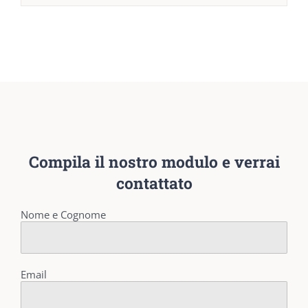
Compila il nostro modulo e verrai
contattato
Nome e Cognome
Email