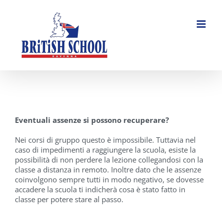
Salta
al
contenuto
Eventuali assenze si possono recuperare?
Nei corsi di gruppo questo è impossibile. Tuttavia nel
caso di impedimenti a raggiungere la scuola, esiste la
possibilità di non perdere la lezione collegandosi con la
classe a distanza in remoto. Inoltre dato che le assenze
coinvolgono sempre tutti in modo negativo, se dovesse
accadere la scuola ti indicherà cosa è stato fatto in
classe per potere stare al passo.