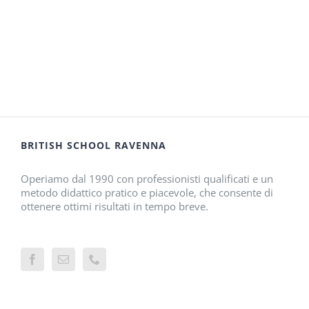
BRITISH SCHOOL RAVENNA
Operiamo dal 1990 con professionisti qualificati e un
metodo didattico pratico e piacevole, che consente di
ottenere ottimi risultati in tempo breve.