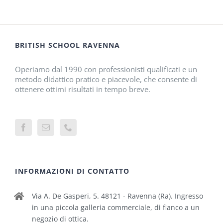
BRITISH SCHOOL RAVENNA
Operiamo dal 1990 con professionisti qualificati e un
metodo didattico pratico e piacevole, che consente di
ottenere ottimi risultati in tempo breve.
INFORMAZIONI DI CONTATTO
Via A. De Gasperi, 5. 48121 - Ravenna (Ra). Ingresso
in una piccola galleria commerciale, di fianco a un
negozio di ottica.