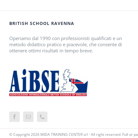
BRITISH SCHOOL RAVENNA
Operiamo dal 1990 con professionisti qualificati e un
metodo didattico pratico e piacevole, che consente di
ottenere ottimi risultati in tempo breve.
© Copyright
2026 MIDA TRAINING CENTER srl - All right reserved. Full or pa