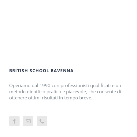
BRITISH SCHOOL RAVENNA
Operiamo dal 1990 con professionisti qualificati e un
metodo didattico pratico e piacevole, che consente di
ottenere ottimi risultati in tempo breve.