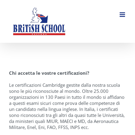
Salta
al
contenuto
Chi accetta le vostre certificazioni?
Le certificazioni Cambridge gestite dalla nostra scuola
sono le più riconosciute al mondo. Oltre 25.000
organizzazioni in 130 Paesi in tutto il mondo si affidano
a questi esami sicuri come prova delle competenze di
un candidato nella lingua inglese. In Italia, i certificati
sono riconosciuti tra gli altri da quasi tutte le Università,
da ministeri quali MIUR, MAECI e MD, da Aeronautica
Militare, Enel, Eni, FAO, FFSS, INPS ecc.