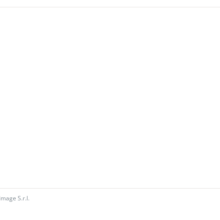
Image S.r.l.