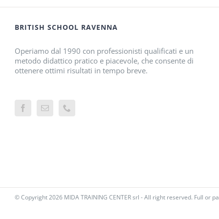
BRITISH SCHOOL RAVENNA
Operiamo dal 1990 con professionisti qualificati e un
metodo didattico pratico e piacevole, che consente di
ottenere ottimi risultati in tempo breve.
© Copyright
2026 MIDA TRAINING CENTER srl - All right reserved. Full or pa