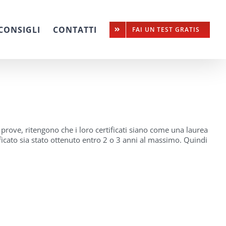
CONSIGLI
CONTATTI
FAI UN TEST GRATIS
 prove, ritengono che i loro certificati siano come una laurea
ificato sia stato ottenuto entro 2 o 3 anni al massimo. Quindi