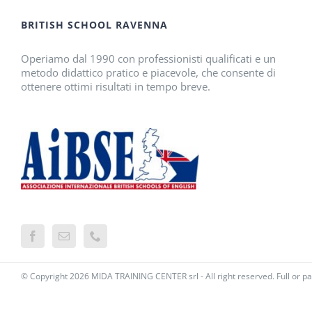
BRITISH SCHOOL RAVENNA
Operiamo dal 1990 con professionisti qualificati e un
metodo didattico pratico e piacevole, che consente di
ottenere ottimi risultati in tempo breve.
© Copyright
2026 MIDA TRAINING CENTER srl - All right reserved. Full or pa